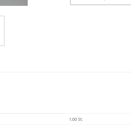
1,00 St.