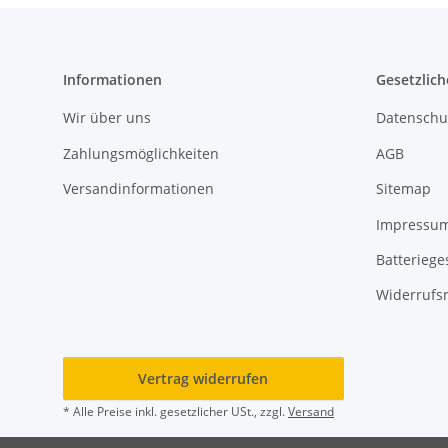
Informationen
Gesetzlich
Wir über uns
Datenschu
Zahlungsmöglichkeiten
AGB
Versandinformationen
Sitemap
Impressu
Batteriege
Widerrufs
Vertrag widerrufen
* Alle Preise inkl. gesetzlicher USt., zzgl.
Versand