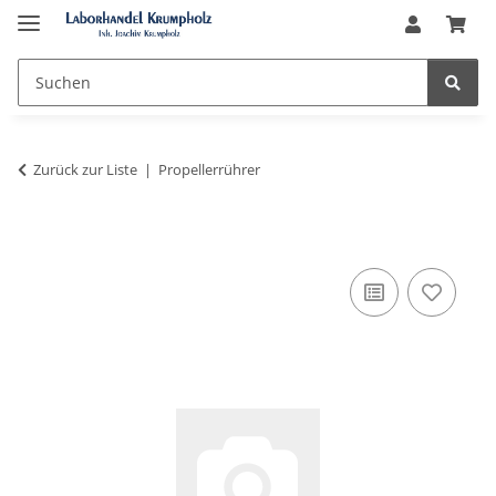
Zurück zur Liste
Propellerrührer