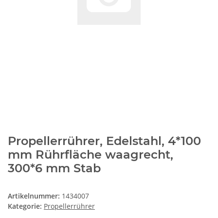
Propellerrührer, Edelstahl, 4*100
mm Rührfläche waagrecht,
300*6 mm Stab
Artikelnummer:
1434007
Kategorie:
Propellerrührer