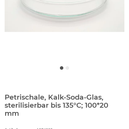
Petrischale, Kalk-Soda-Glas,
sterilisierbar bis 135°C; 100*20
mm