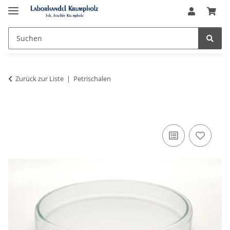
Zurück zur Liste
Petrischalen