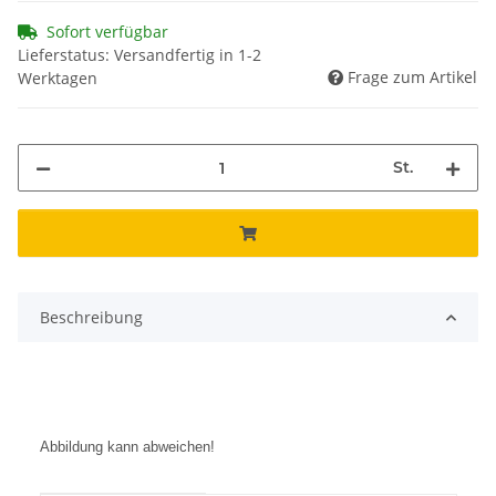
Sofort verfügbar
Lieferstatus: Versandfertig in 1-2
Frage zum Artikel
Werktagen
St.
Beschreibung
Abbildung kann abweichen!