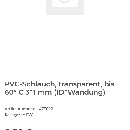
PVC-Schlauch, transparent, bis
60° C 3*1 mm (ID*Wandung)
Artikelnummer:
1475002
Kategorie:
PVC