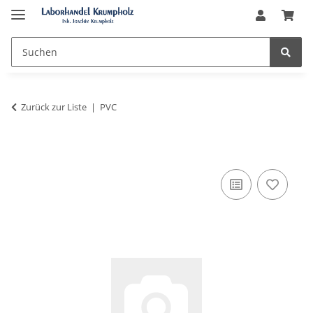
Zurück zur Liste
PVC