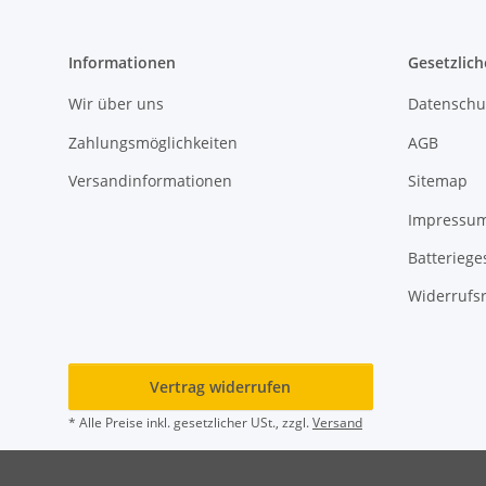
Informationen
Gesetzlich
Wir über uns
Datenschu
Zahlungsmöglichkeiten
AGB
Versandinformationen
Sitemap
Impressu
Batteriege
Widerrufs
Vertrag widerrufen
* Alle Preise inkl. gesetzlicher USt., zzgl.
Versand