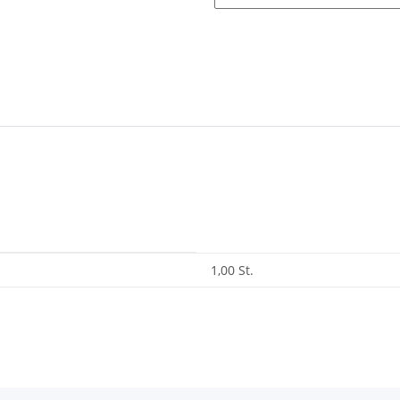
1,00 St.