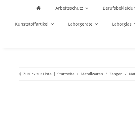
Arbeitsschutz
Berufsbekleidu
Kunststoffartikel
Laborgeräte
Laborglas
Zurück zur Liste
Startseite
Metallwaren
Zangen
Na