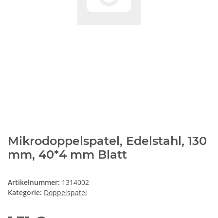
Mikrodoppelspatel, Edelstahl, 130
mm, 40*4 mm Blatt
Artikelnummer:
1314002
Kategorie:
Doppelspatel