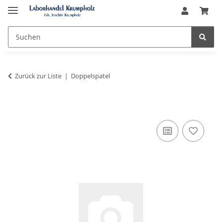
Zurück zur Liste
Doppelspatel