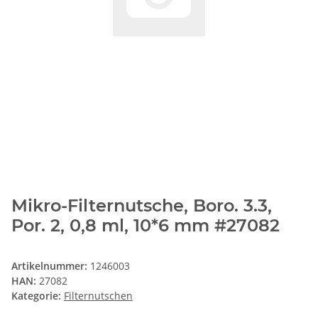
Mikro-Filternutsche, Boro. 3.3,
Por. 2, 0,8 ml, 10*6 mm #27082
Artikelnummer:
1246003
HAN:
27082
Kategorie:
Filternutschen