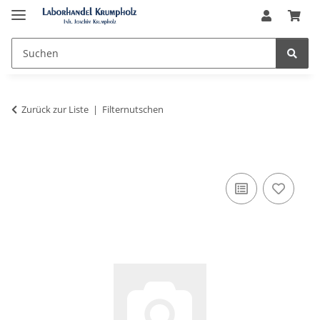
Zurück zur Liste
Filternutschen