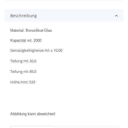
Beschreibung
Material: Borosilikat-Glas
Kapazität ml: 2000
Genauigkeitsgrenze ml: ± 10,00
Teilung ml: 20,0
Teilung ml: 85,0
Höhe mm: 535
Abbildung kann abweichen!