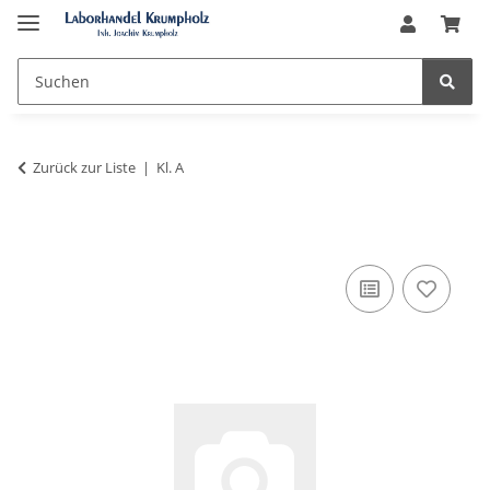
Zurück zur Liste
Kl. A