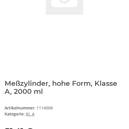
Meßzylinder, hohe Form, Klasse
A, 2000 ml
Artikelnummer:
1114008
Kategorie:
Kl. A