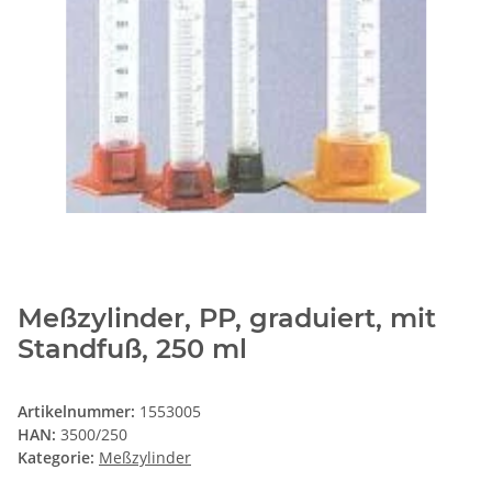
Meßzylinder, PP, graduiert, mit
Standfuß, 250 ml
Artikelnummer:
1553005
HAN:
3500/250
Kategorie:
Meßzylinder