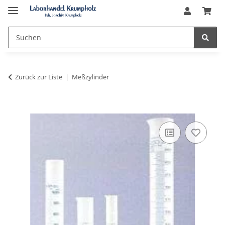
Zurück zur Liste
Meßzylinder