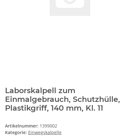
Laborskalpell zum
Einmalgebrauch, Schutzhülle,
Plastikgriff, 140 mm, Kl. 11
Artikelnummer:
1399002
Kategorie:
Einwegskalpelle