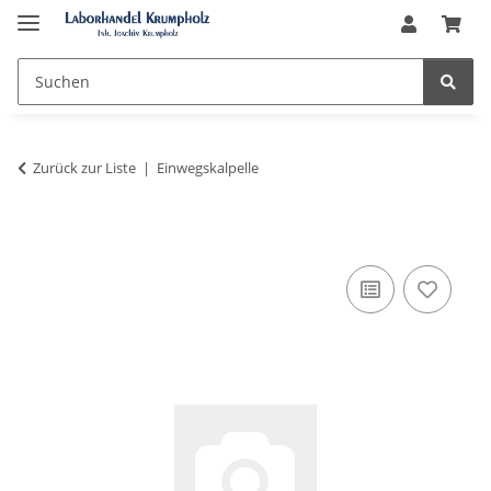
Zurück zur Liste
Einwegskalpelle