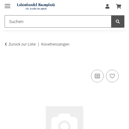
Zurück zur Liste
Küvettenzangen