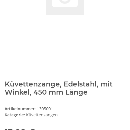
Küvettenzange, Edelstahl, mit
Winkel, 450 mm Länge
Artikelnummer:
1305001
Kategorie:
Küvettenzangen