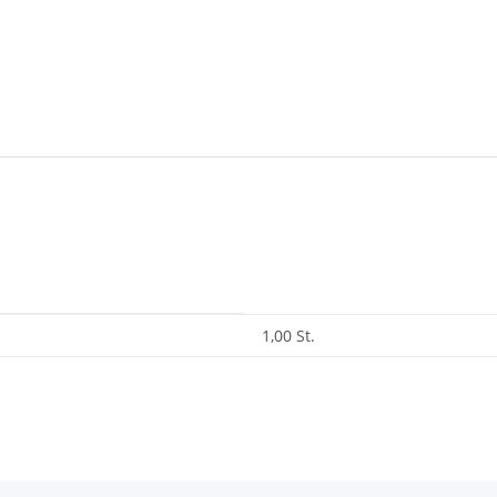
1,00 St.