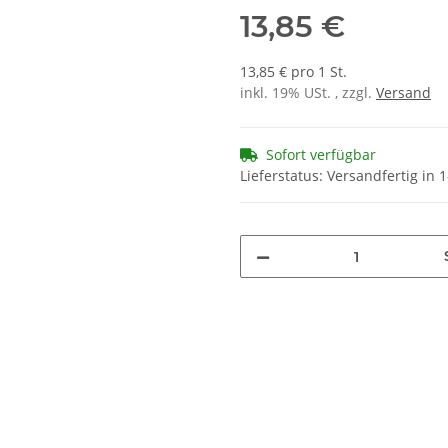
13,85 €
13,85 € pro 1 St.
inkl. 19% USt. , zzgl.
Versand
Sofort verfügbar
Lieferstatus: Versandfertig in