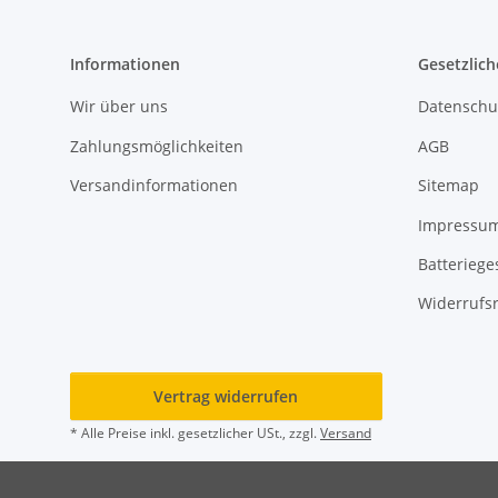
Informationen
Gesetzlich
Wir über uns
Datenschu
Zahlungsmöglichkeiten
AGB
Versandinformationen
Sitemap
Impressu
Batteriege
Widerrufs
Vertrag widerrufen
* Alle Preise inkl. gesetzlicher USt., zzgl.
Versand