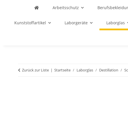
Arbeitsschutz
Berufsbekleidu
Kunststoffartikel
Laborgeräte
Laborglas
Zurück zur Liste
Startseite
Laborglas
Destillation
Sc