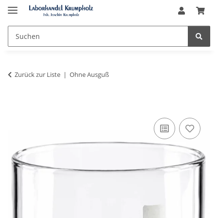
Zurück zur Liste
Ohne Ausguß