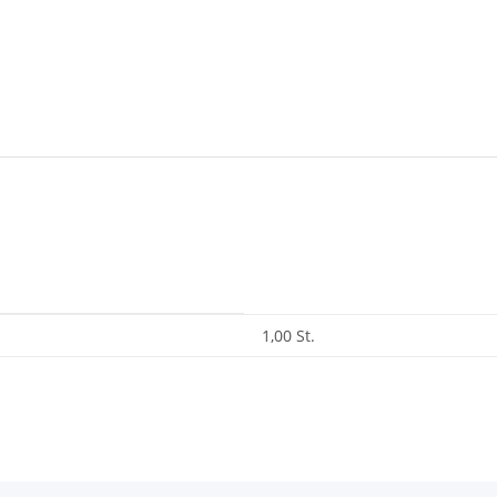
1,00 St.