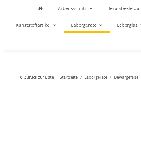
Arbeitsschutz
Berufsbekleidu
Kunststoffartikel
Laborgeräte
Laborglas
Zurück zur Liste
Startseite
Laborgeräte
Dewargefäße