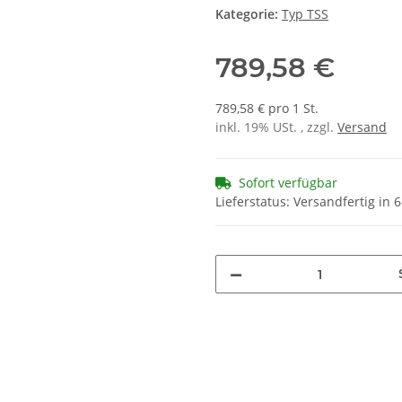
Kategorie:
Typ TSS
789,58 €
789,58 € pro 1 St.
inkl. 19% USt. , zzgl.
Versand
Sofort verfügbar
Lieferstatus: Versandfertig in