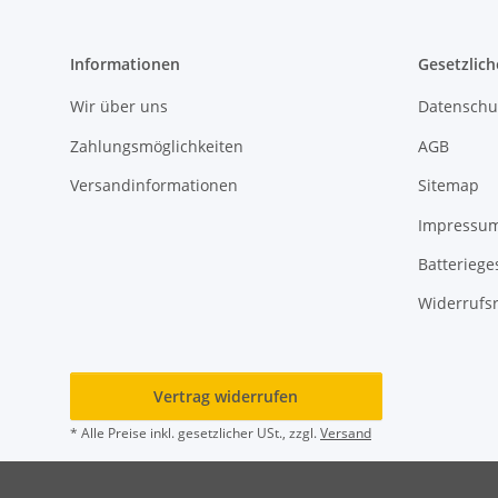
Informationen
Gesetzlich
Wir über uns
Datenschu
Zahlungsmöglichkeiten
AGB
Versandinformationen
Sitemap
Impressu
Batteriege
Widerrufs
Vertrag widerrufen
* Alle Preise inkl. gesetzlicher USt., zzgl.
Versand