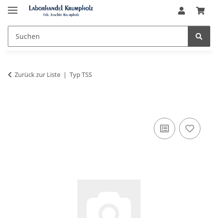
Zurück zur Liste
Typ TSS