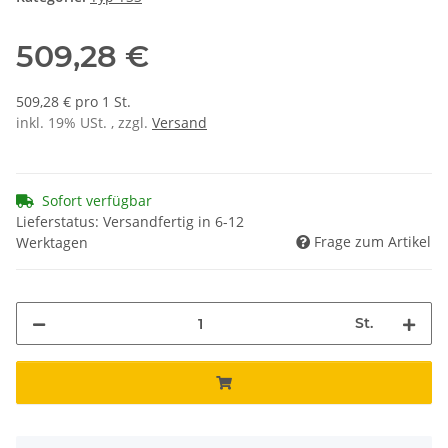
509,28 €
509,28 € pro 1 St.
inkl. 19% USt. , zzgl.
Versand
Sofort verfügbar
Lieferstatus: Versandfertig in 6-12
Frage zum Artikel
Werktagen
St.