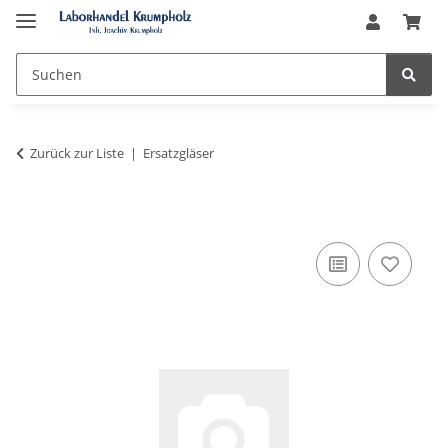
Zurück zur Liste
Ersatzgläser