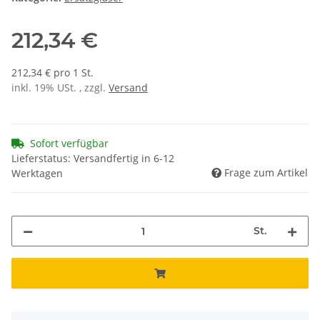
212,34 €
212,34 € pro 1 St.
inkl. 19% USt. , zzgl.
Versand
Sofort verfügbar
Lieferstatus: Versandfertig in 6-12
Frage zum Artikel
Werktagen
St.