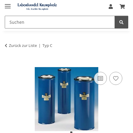
Zurück zur Liste
Typ C