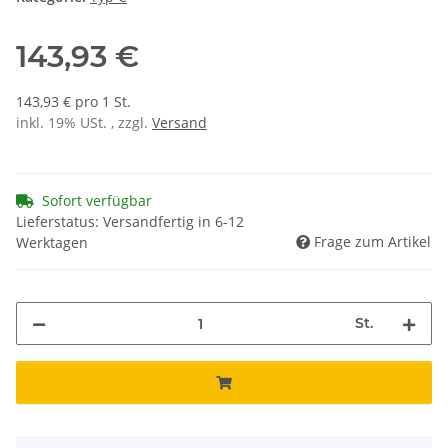
143,93 €
143,93 € pro 1 St.
inkl. 19% USt. , zzgl.
Versand
Sofort verfügbar
Lieferstatus: Versandfertig in 6-12
Frage zum Artikel
Werktagen
St.