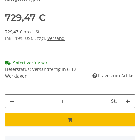
729,47 €
729,47 € pro 1 St.
inkl. 19% USt. , zzgl.
Versand
Sofort verfügbar
Lieferstatus: Versandfertig in 6-12
Frage zum Artikel
Werktagen
St.