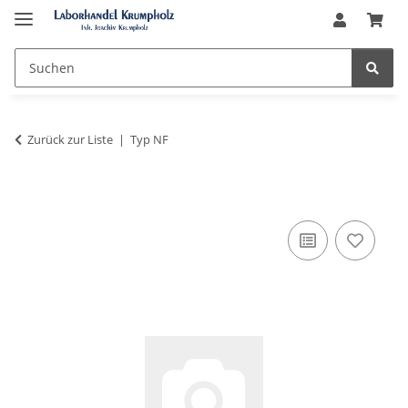
Zurück zur Liste
Typ NF