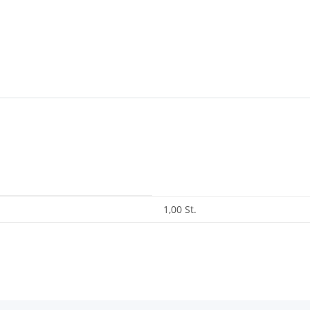
1,00 St.