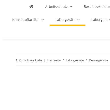
Arbeitsschutz
Berufsbekleidu
Kunststoffartikel
Laborgeräte
Laborglas
Zurück zur Liste
Startseite
Laborgeräte
Dewargefäße