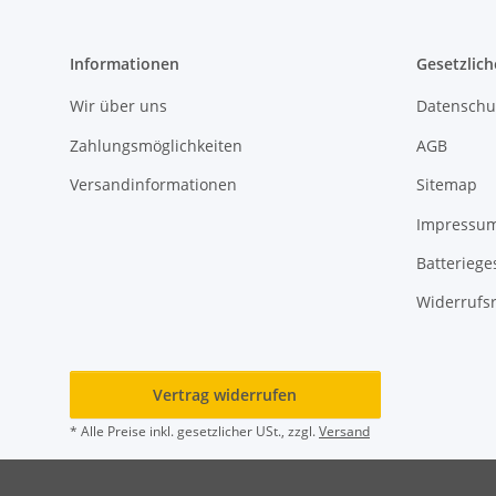
Informationen
Gesetzlich
Wir über uns
Datenschu
Zahlungsmöglichkeiten
AGB
Versandinformationen
Sitemap
Impressu
Batteriege
Widerrufs
Vertrag widerrufen
* Alle Preise inkl. gesetzlicher USt., zzgl.
Versand