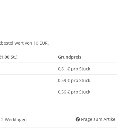
tbestellwert von 10 EUR.
(1,00 St.)
Grundpreis
0,61 € pro Stück
0,59 € pro Stück
0,56 € pro Stück
Frage zum Artikel
 1-2 Werktagen