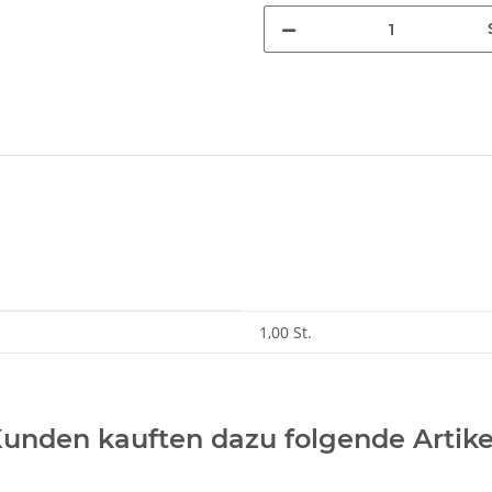
1,00 St.
unden kauften dazu folgende Artike