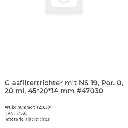
Glasfiltertrichter mit NS 19, Por. 0,
20 ml, 45*20*14 mm #47030
Artikelnummer:
1258001
HAN:
47030
Kategorie:
Filtertrichter