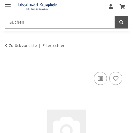
Zurück zur Liste
Filtertrichter