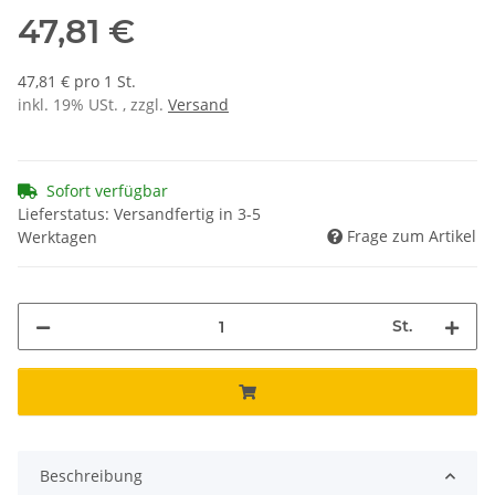
47,81 €
47,81 € pro 1 St.
inkl. 19% USt. , zzgl.
Versand
Sofort verfügbar
Lieferstatus: Versandfertig in 3-5
Frage zum Artikel
Werktagen
St.
Beschreibung