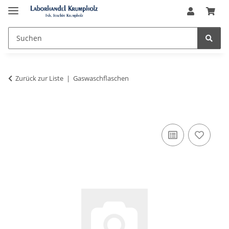
Zurück zur Liste
Gaswaschflaschen