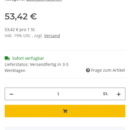
53,42 €
53,42 € pro 1 St.
inkl. 19% USt. , zzgl.
Versand
Sofort verfügbar
Lieferstatus: Versandfertig in 3-5
Frage zum Artikel
Werktagen
St.