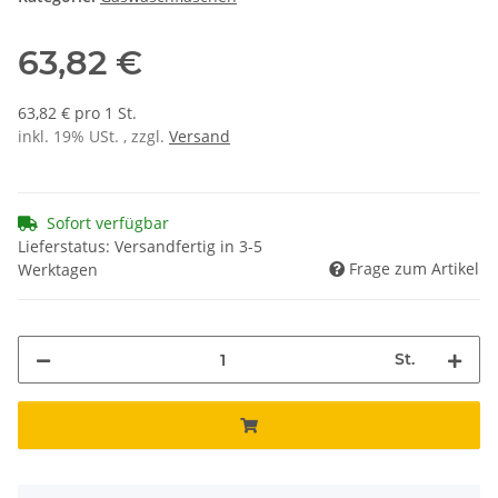
63,82 €
63,82 € pro 1 St.
inkl. 19% USt. , zzgl.
Versand
Sofort verfügbar
Lieferstatus: Versandfertig in 3-5
Frage zum Artikel
Werktagen
St.