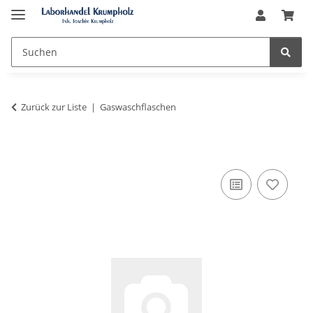
Zurück zur Liste
Gaswaschflaschen