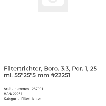
Filtertrichter, Boro. 3.3, Por. 1, 25
ml, 55*25*5 mm #22251
Artikelnummer:
1237001
HAN:
22251
Kategorie:
Filtertrichter