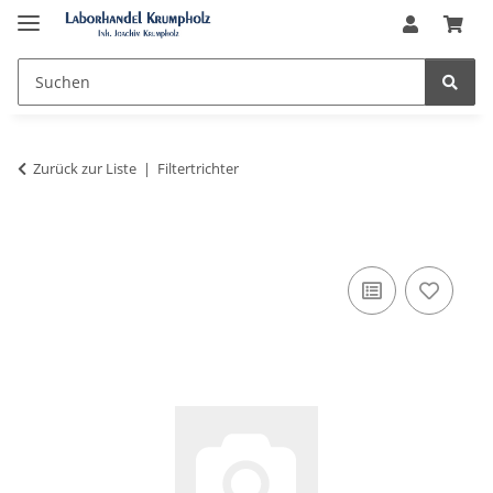
Zurück zur Liste
Filtertrichter