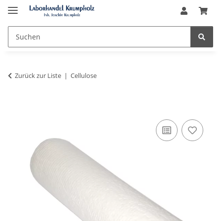
Zurück zur Liste
Cellulose