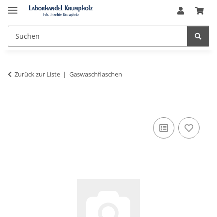
Zurück zur Liste
Gaswaschflaschen