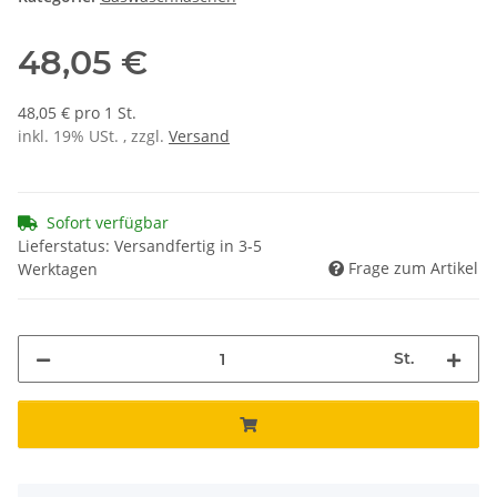
48,05 €
48,05 € pro 1 St.
inkl. 19% USt. , zzgl.
Versand
Sofort verfügbar
Lieferstatus: Versandfertig in 3-5
Frage zum Artikel
Werktagen
St.