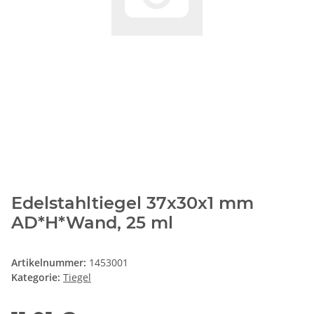
Edelstahltiegel 37x30x1 mm
AD*H*Wand, 25 ml
Artikelnummer:
1453001
Kategorie:
Tiegel