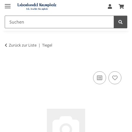
Zurück zur Liste
Tiegel