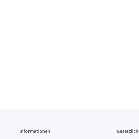
Informationen
Gesetzlich