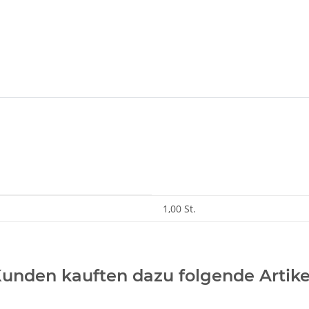
1,00 St.
unden kauften dazu folgende Artike