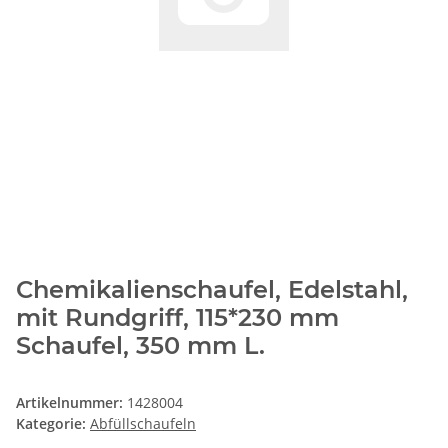
Chemikalienschaufel, Edelstahl,
mit Rundgriff, 115*230 mm
Schaufel, 350 mm L.
Artikelnummer:
1428004
Kategorie:
Abfüllschaufeln