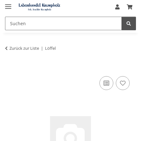
Zurück zur Liste
Löffel