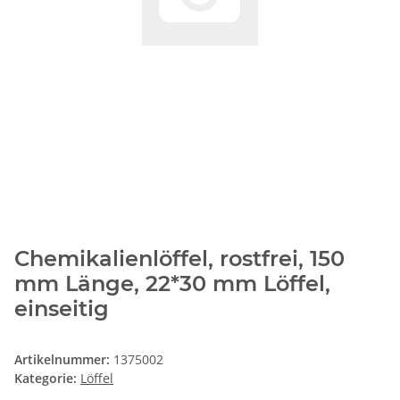
Chemikalienlöffel, rostfrei, 150
mm Länge, 22*30 mm Löffel,
einseitig
Artikelnummer:
1375002
Kategorie:
Löffel