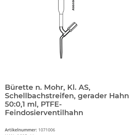
Bürette n. Mohr, Kl. AS,
Schellbachstreifen, gerader Hahn
50:0,1 ml, PTFE-
Feindosierventilhahn
Artikelnummer:
1071006