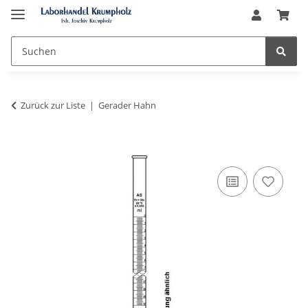
Zurück zur Liste
Gerader Hahn