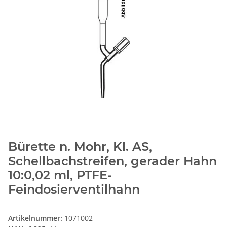
Bürette n. Mohr, Kl. AS,
Schellbachstreifen, gerader Hahn
10:0,02 ml, PTFE-
Feindosierventilhahn
Artikelnummer:
1071002