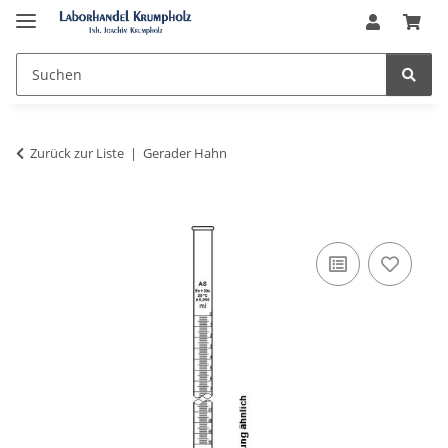
Zurück zur Liste
Gerader Hahn