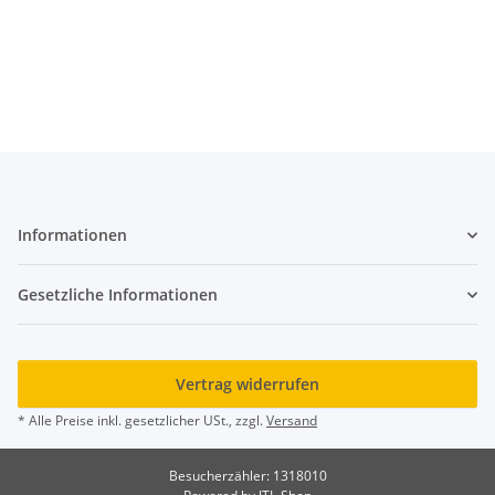
Informationen
Gesetzliche Informationen
Vertrag widerrufen
* Alle Preise inkl. gesetzlicher USt., zzgl.
Versand
Besucherzähler: 1318010