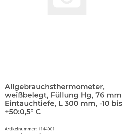
Allgebrauchsthermometer,
weißbelegt, Füllung Hg, 76 mm
Eintauchtiefe, L 300 mm, -10 bis
+50:0,5° C
Artikelnummer:
1144001