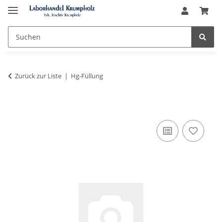
Zurück zur Liste
Hg-Füllung